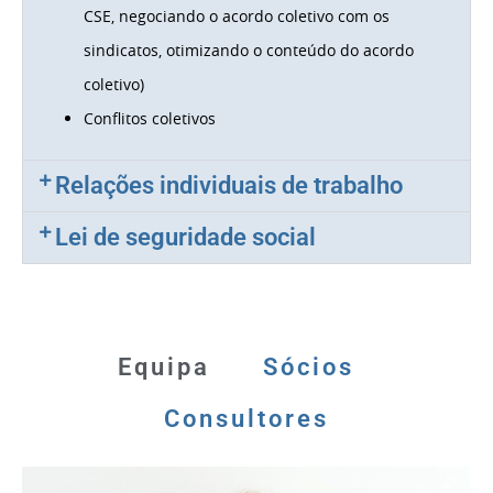
CSE, negociando o acordo coletivo com os
sindicatos, otimizando o conteúdo do acordo
coletivo)
Conflitos coletivos
Relações individuais de trabalho
Lei de seguridade social
Equipa
Sócios
Consultores