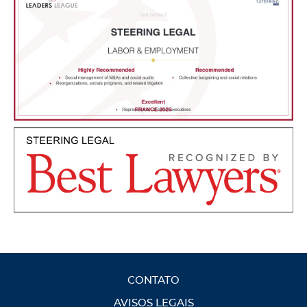
CONTATO
AVISOS LEGAIS