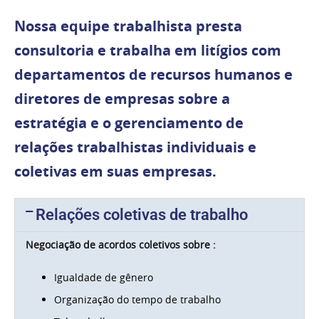
Nossa equipe trabalhista presta
consultoria e trabalha em litígios com
departamentos de recursos humanos e
diretores de empresas sobre a
estratégia e o gerenciamento de
relações trabalhistas individuais e
coletivas em suas empresas.
Relações coletivas de trabalho
Negociação de acordos coletivos sobre :
Igualdade de gênero
Organização do tempo de trabalho