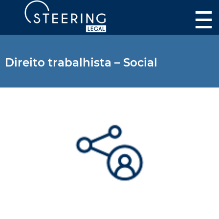
Direito trabalhista – Social