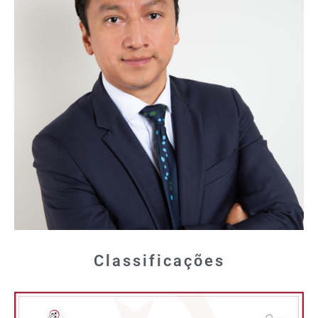
Classificações