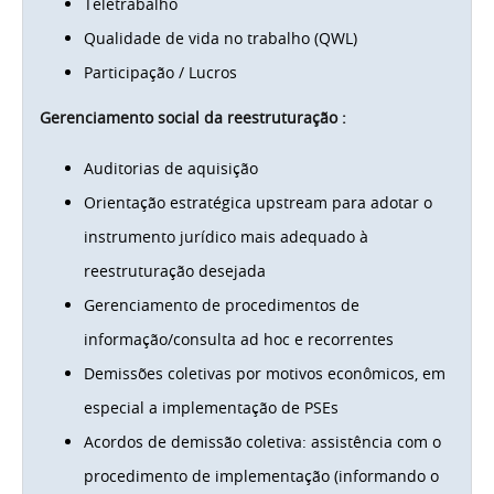
Teletrabalho
Qualidade de vida no trabalho (QWL)
Participação / Lucros
Gerenciamento social da reestruturação :
Auditorias de aquisição
Orientação estratégica upstream para adotar o
instrumento jurídico mais adequado à
reestruturação desejada
Gerenciamento de procedimentos de
informação/consulta ad hoc e recorrentes
Demissões coletivas por motivos econômicos, em
especial a implementação de PSEs
Acordos de demissão coletiva: assistência com o
procedimento de implementação (informando o