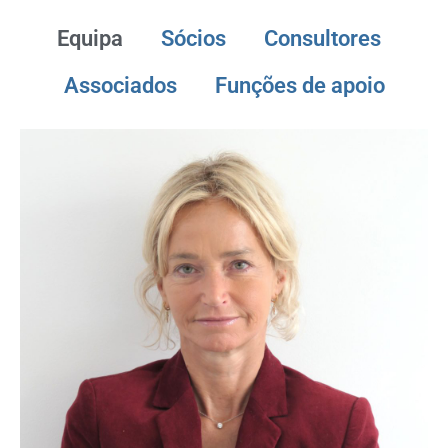
Equipa
Sócios
Consultores
Associados
Funções de apoio