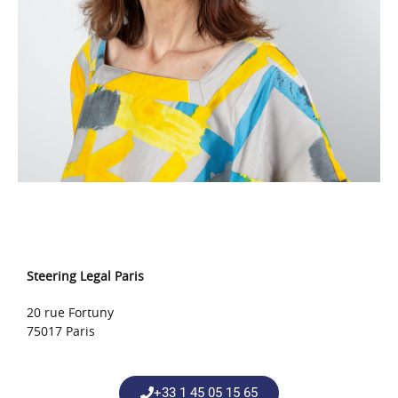
Steering Legal Paris
20 rue Fortuny
75017 Paris
+33 1 45 05 15 65