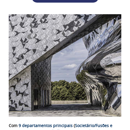
Com
9 departamentos principais
(
Societário/Fusões e