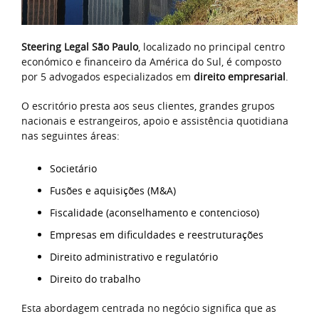
Steering Legal São Paulo
, localizado no principal centro
económico e financeiro da América do Sul, é composto
por 5 advogados especializados em
direito empresarial
.
O escritório presta aos seus clientes, grandes grupos
nacionais e estrangeiros, apoio e assistência quotidiana
nas seguintes áreas:
Societário
Fusões e aquisições (M&A)
Fiscalidade (aconselhamento e contencioso)
Empresas em dificuldades e reestruturações
Direito administrativo e regulatório
Direito do trabalho
Esta abordagem centrada no negócio significa que as