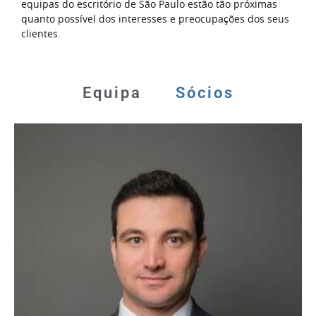
equipas do escritório de São Paulo estão tão próximas
quanto possível dos interesses e preocupações dos seus
clientes.
Equipa
Sócios