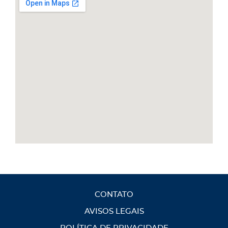
CONTATO
AVISOS LEGAIS