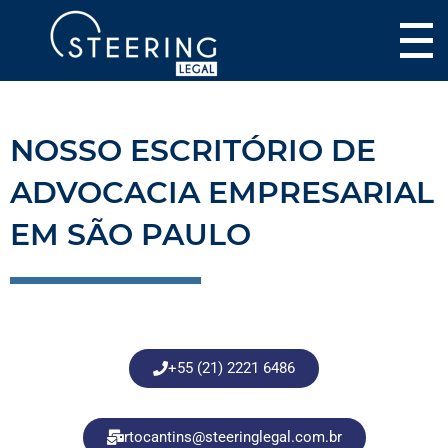
NOSSO ESCRITÓRIO DE
ADVOCACIA EMPRESARIAL
EM SÃO PAULO
+55 (21) 2221 6486
rtocantins@steeringlegal.com.br