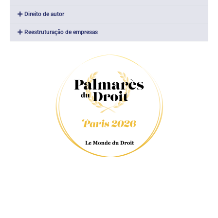
Direito de autor
Reestruturação de empresas