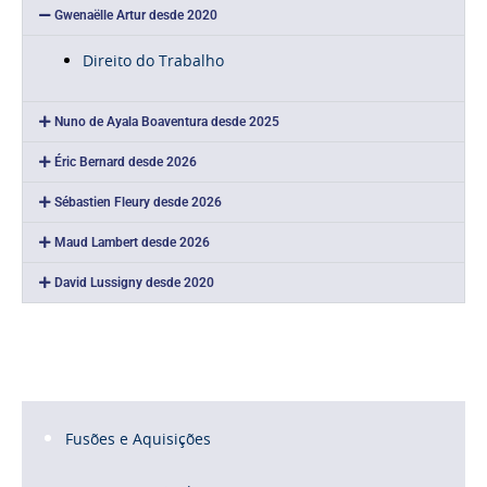
Gwenaëlle Artur desde 2020
Direito do Trabalho
Nuno de Ayala Boaventura desde 2025
Éric Bernard desde 2026
Sébastien Fleury desde 2026
Maud Lambert desde 2026
David Lussigny desde 2020
Fusões e Aquisições