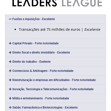
Fusões e Aquisições - Excelente
Transacções até 75 milhões de euros |
Excelente
Capital Privado - Forte notoriedade
Direito fiscal e direito imobiliário - Excelente
Direito do trabalho - Exelente
Contencioso & Arbitragem - Forte notoriedade
Reestruturação e empresas em dificuldades - Forte notoriedade
Inovação, Tecnologia e Telecomunicações - Forte notoriedade
Mídia e entretenimento - Forte notoriedade
Saúde, Farmacêutica e Biotecnologias - Excelente