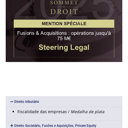
Direito tributário
Fiscalidade das empresas /
Medalha de plata
Direito Societário, Fusões e Aquisições, Private Equity