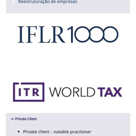
Reestruturação de empresas
Private Client
Private client :
notable practioner