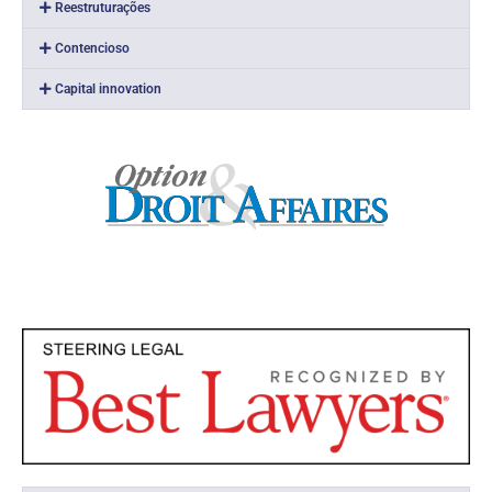
Reestruturações
Contencioso
Capital innovation