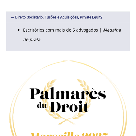
Direito Societário, Fusões e Aquisições, Private Equity
Escritórios com mais de 5 advogados |
Medalha
de prata