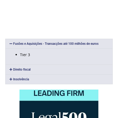
Fusões e Aquisições - Transacções até 100 milhões de euros
Tier 3
Direito fiscal
Insolvência