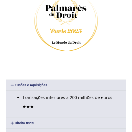
Fusões e Aquisições
Transações inferiores a 200 milhões de euros
★
★
★
Direito fiscal