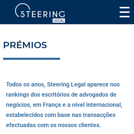
PRÉMIOS
Todos os anos, Steering Legal aparece nos
rankings dos escritórios de advogados de
negócios, em França e a nível internacional,
estabelecidos com base nas transacções
efectuadas com os nossos clientes.