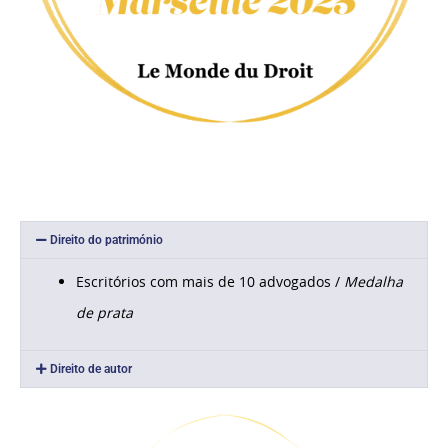
Direito do património
Escritórios com mais de 10 advogados /
Medalha
de prata
Direito de autor