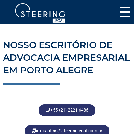
NOSSO ESCRITÓRIO DE
ADVOCACIA EMPRESARIAL
EM PORTO ALEGRE
+55 (21) 2221 6486
rtocantins@steeringlegal.com.br