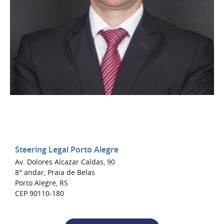
Steering Legal Porto Alegre
Av. Dolores Alcazar Caldas, 90
8° andar, Praia de Belas
Porto Alegre, RS
CEP 90110-180