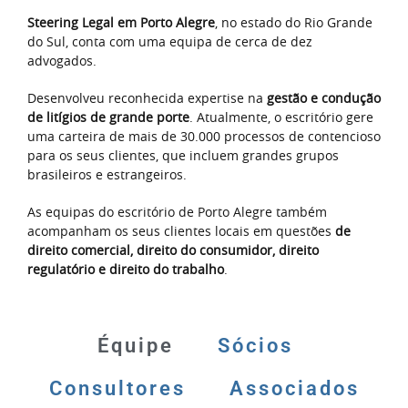
Steering Legal em Porto Alegre
, no estado do Rio Grande
do Sul, conta com uma equipa de cerca de dez
advogados.
Desenvolveu reconhecida expertise na
gestão e condução
de litígios de grande porte
. Atualmente, o escritório gere
uma carteira de mais de 30.000 processos de contencioso
para os seus clientes, que incluem grandes grupos
brasileiros e estrangeiros.
As equipas do escritório de Porto Alegre também
acompanham os seus clientes locais em questões
de
direito comercial, direito do consumidor, direito
regulatório e direito do trabalho
.
Équipe
Sócios
Consultores
Associados