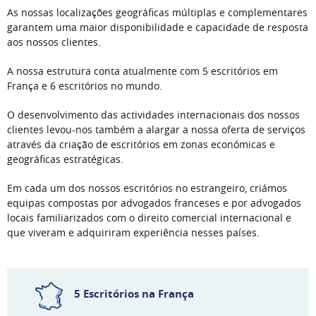
As nossas localizações geográficas múltiplas e complementares
garantem uma maior disponibilidade e capacidade de resposta
aos nossos clientes.
A nossa estrutura conta atualmente com 5 escritórios em
França e 6 escritórios no mundo.
O desenvolvimento das actividades internacionais dos nossos
clientes levou-nos também a alargar a nossa oferta de serviços
através da criação de escritórios em zonas económicas e
geográficas estratégicas.
Em cada um dos nossos escritórios no estrangeiro, criámos
equipas compostas por advogados franceses e por advogados
locais familiarizados com o direito comercial internacional e
que viveram e adquiriram experiência nesses países.
5 Escritórios na França