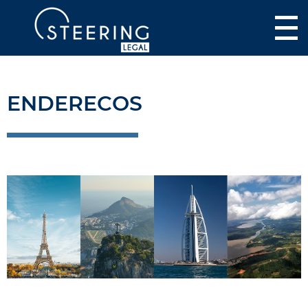
ENDERECOS