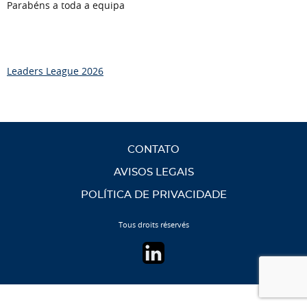
Parabéns a toda a equipa
Leaders League 2026
CONTATO
AVISOS LEGAIS
POLÍTICA DE PRIVACIDADE
Tous droits réservés