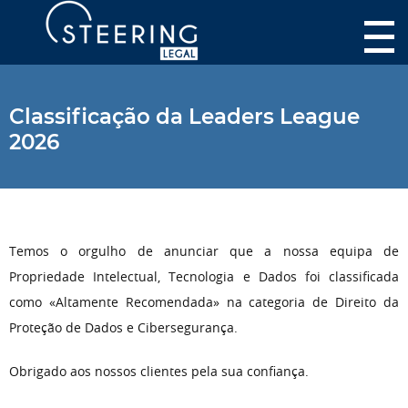
Classificação da Leaders League
2026
Temos o orgulho de anunciar que a nossa equipa de
Propriedade Intelectual, Tecnologia e Dados foi classificada
como «Altamente Recomendada» na categoria de Direito da
Proteção de Dados e Cibersegurança.
Obrigado aos nossos clientes pela sua confiança.