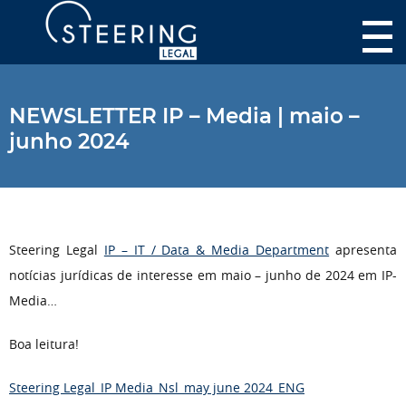
NEWSLETTER IP – Media | maio –
junho 2024
Steering Legal
IP – IT / Data & Media Department
apresenta
notícias jurídicas de interesse em maio – junho de 2024 em IP-
Media…
Boa leitura!
Steering Legal_IP Media_Nsl_may june 2024_ENG