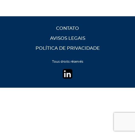
CONTATO
AVISOS LEGAIS
POLÍTICA DE PRIVACIDADE
Tous droits réservés