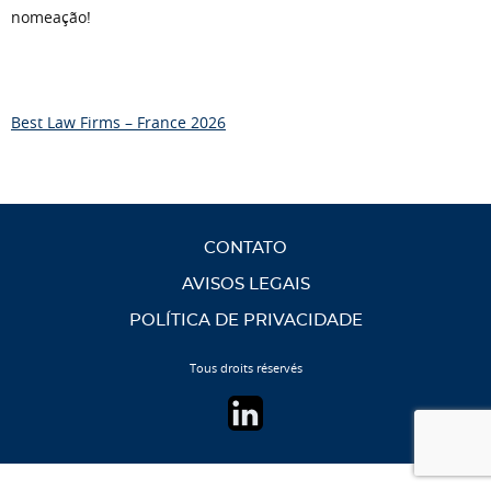
nomeação!
Best Law Firms – France 2026
CONTATO
AVISOS LEGAIS
POLÍTICA DE PRIVACIDADE
Tous droits réservés