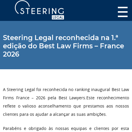
Steering Legal reconhecida na 1.ª
edição do Best Law Firms – France
2026
A Steering Legal foi reconhecida no ranking inaugural Best Law
Firms France – 2026 pela Best Lawyers.
Este reconhecimento
reflete o valioso aconselhamento que prestamos aos nossos
clientes para os ajudar a alcançar as suas ambições.
Parabéns e obrigado às nossas equipas e clientes por esta