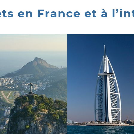
ts en France et à l’in