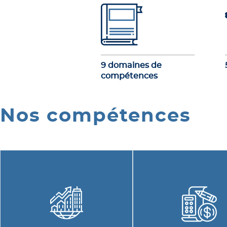
9 domaines de
compétences
Nos compétences