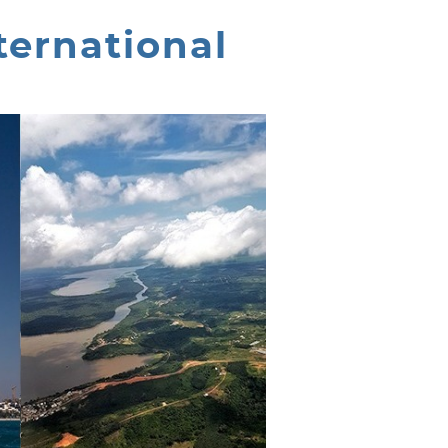
ternational