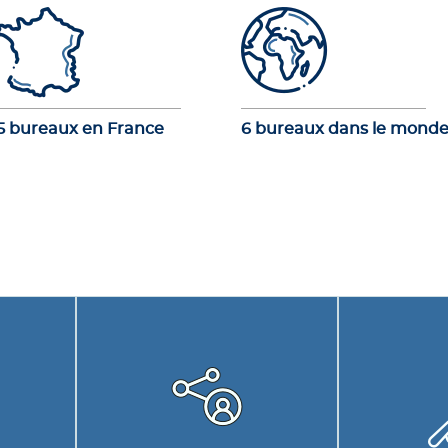
5 bureaux en France
6 bureaux dans le mond