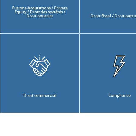
Fusions-Acquisitions / Private
Equity / Droit des sociétés /
Droit boursier
Droit fiscal / Droit patr
Droit commercial
Compliance