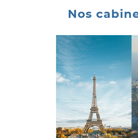
Nos cabine