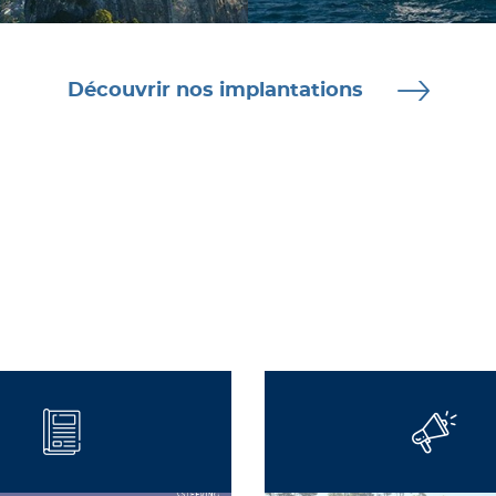
Découvrir nos implantations