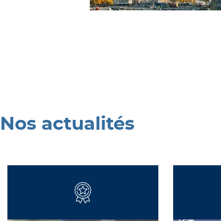
Nos actualités