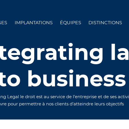
SES
IMPLANTATIONS
ÉQUIPES
DISTINCTIONS
tegrating l
to business
ng Legal le droit est au service de l’entreprise et de ses acti
re pour permettre à nos clients d’atteindre leurs objectifs