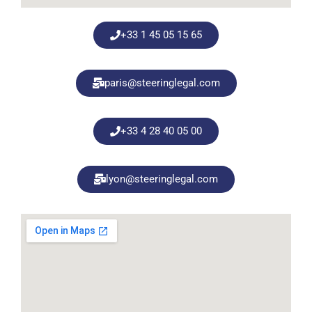
+33 1 45 05 15 65
paris@steeringlegal.com
+33 4 28 40 05 00
lyon@steeringlegal.com