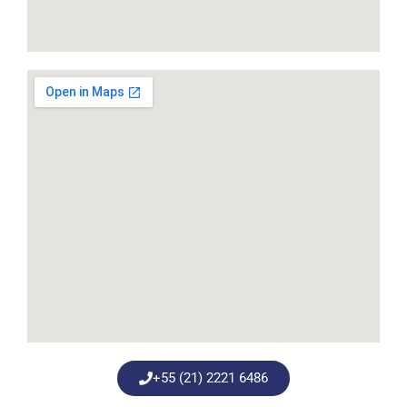
+55 (21) 2221 6486