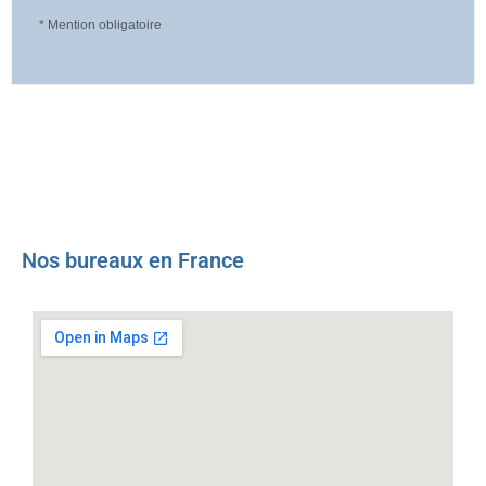
* Mention obligatoire
Nos bureaux en France