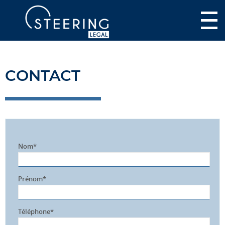
CONTACT
Nom*
Prénom*
Téléphone*