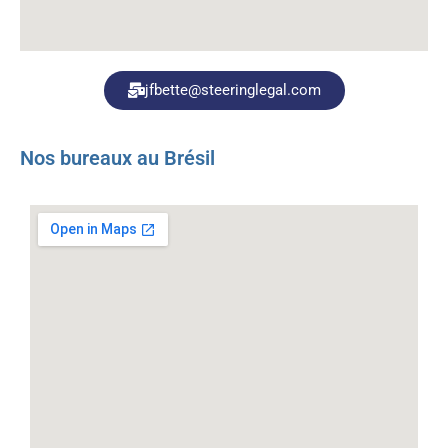
jfbette@steeringlegal.com
Nos bureaux au Brésil