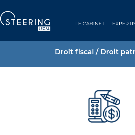
LE CABINET
EXPERTI
Droit fiscal / Droit pa