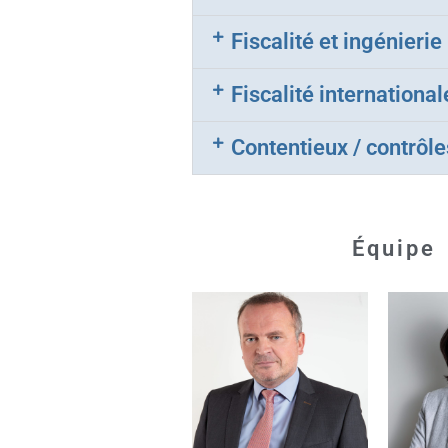
Fiscalité et ingénieri
Fiscalité international
Contentieux / contrôle
Équipe