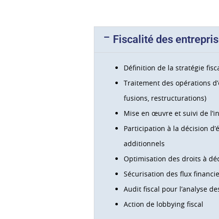
Fiscalité des entrepri
Définition de la stratégie fisc
Traitement des opérations d’e
fusions, restructurations)
Mise en œuvre et suivi de l’in
Participation à la décision d
additionnels
Optimisation des droits à dé
Sécurisation des flux financi
Audit fiscal pour l’analyse de
Action de lobbying fiscal