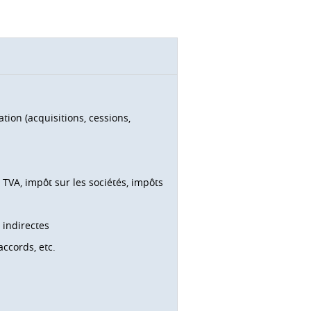
tion (acquisitions, cessions,
 TVA, impôt sur les sociétés, impôts
 indirectes
accords, etc.