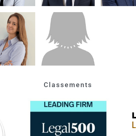
Classements