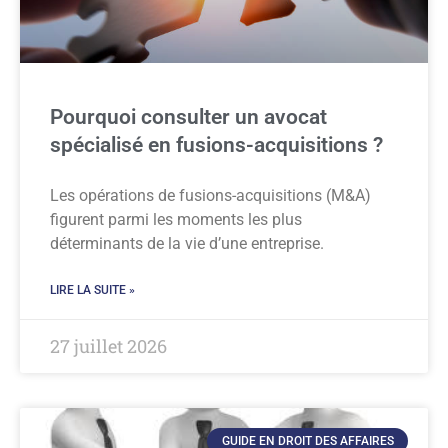
Pourquoi consulter un avocat
spécialisé en fusions-acquisitions ?
Les opérations de fusions-acquisitions (M&A)
figurent parmi les moments les plus
déterminants de la vie d’une entreprise.
LIRE LA SUITE »
27 juillet 2026
GUIDE EN DROIT DES AFFAIRES