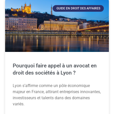
GUIDE EN DROIT DES AFFAIRES
Pourquoi faire appel à un avocat en
droit des sociétés à Lyon ?
Lyon s’affirme comme un pôle économique
majeur en France, attirant entreprises innovantes,
investisseurs et talents dans des domaines
variés.