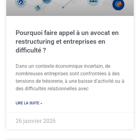
Pourquoi faire appel à un avocat en
restructuring et entreprises en
difficulté ?
Dans un contexte économique incertain, de
nombreuses entreprises sont confrontées à des
tensions de trésorerie, à une baisse d’activité ou à
des difficultés relationnelles avec
LIRE LA SUITE »
26 janvier 2026