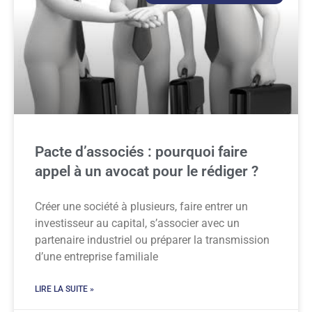
Pacte d’associés : pourquoi faire
appel à un avocat pour le rédiger ?
Créer une société à plusieurs, faire entrer un
investisseur au capital, s’associer avec un
partenaire industriel ou préparer la transmission
d’une entreprise familiale
LIRE LA SUITE »