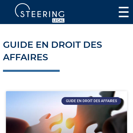
GUIDE EN DROIT DES
AFFAIRES
GUIDE EN DROIT DES AFFAIRES