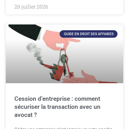
20 juillet 2026
GUIDE EN DROIT DES AFFAIRES
Cession d’entreprise : comment
sécuriser la transaction avec un
avocat ?