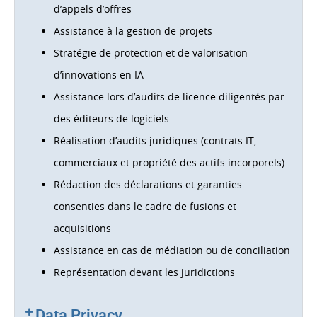
d’appels d’offres
Assistance à la gestion de projets
Stratégie de protection et de valorisation
d’innovations en IA
Assistance lors d’audits de licence diligentés par
des éditeurs de logiciels
Réalisation d’audits juridiques (contrats IT,
commerciaux et propriété des actifs incorporels)
Rédaction des déclarations et garanties
consenties dans le cadre de fusions et
acquisitions
Assistance en cas de médiation ou de conciliation
Représentation devant les juridictions
Data Privacy