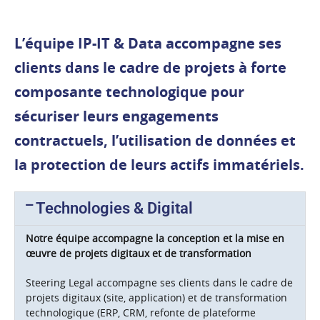
L’équipe IP-IT & Data accompagne ses
clients
dans le cadre de projets à forte
composante technologique pour
sécuriser leurs engagements
contractuels, l’utilisation de données et
la protection de leurs actifs immatériels.
Technologies & Digital
Notre équipe accompagne la conception et la mise en
œuvre de projets digitaux et de transformation
Steering Legal accompagne ses clients dans le cadre de
projets digitaux (site, application) et de transformation
technologique (ERP, CRM, refonte de plateforme