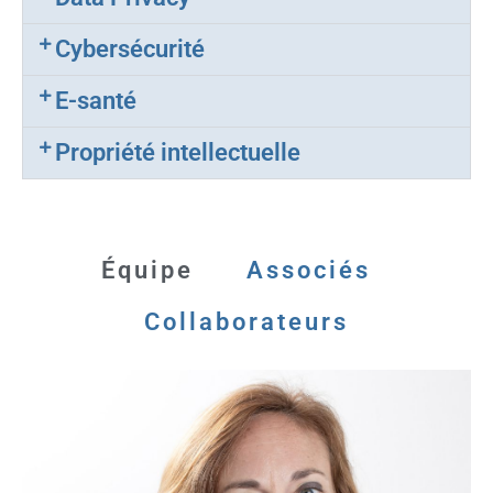
Cybersécurité
E-santé
Propriété intellectuelle
Équipe
Associés
Collaborateurs