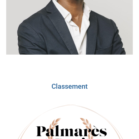
Classement