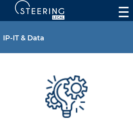
IP-IT & Data