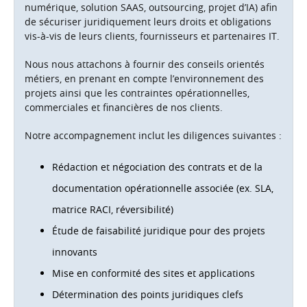
numérique, solution SAAS, outsourcing, projet d’IA) afin
de sécuriser juridiquement leurs droits et obligations
vis-à-vis de leurs clients, fournisseurs et partenaires IT.
Nous nous attachons à fournir des conseils orientés
métiers, en prenant en compte l’environnement des
projets ainsi que les contraintes opérationnelles,
commerciales et financières de nos clients.
Notre accompagnement inclut les diligences suivantes :
Rédaction et négociation des contrats et de la
documentation opérationnelle associée (ex. SLA,
matrice RACI, réversibilité)
Étude de faisabilité juridique pour des projets
innovants
Mise en conformité des sites et applications
Détermination des points juridiques clefs