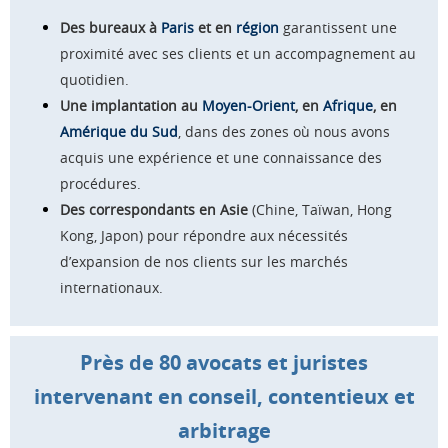
Des bureaux à
Paris
et en
région
garantissent une
proximité avec ses clients et un accompagnement au
quotidien.
Une implantation au
Moyen-Orient
, en
Afrique
, en
Amérique du Sud
, dans des zones où nous avons
acquis une expérience et une connaissance des
procédures.
Des correspondants en Asie
(Chine, Taïwan, Hong
Kong, Japon) pour répondre aux nécessités
d’expansion de nos clients sur les marchés
internationaux.
Près de 80 avocats et juristes
intervenant
en conseil, contentieux et
arbitrage