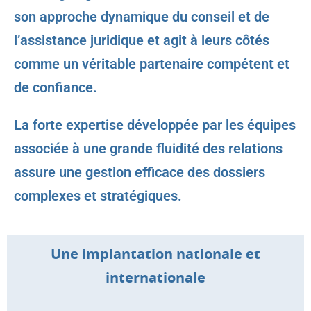
son approche dynamique du conseil et de
l’assistance juridique et agit à leurs côtés
comme un véritable partenaire compétent et
de confiance.
La forte expertise développée par les équipes
associée à une grande fluidité des relations
assure une gestion efficace des dossiers
complexes et stratégiques.
Une implantation nationale et
internationale