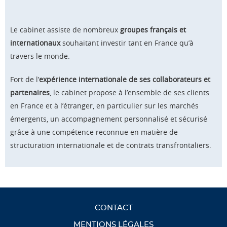
Le cabinet assiste de nombreux
groupes français et
internationaux
souhaitant investir tant en France qu’à
travers le monde.
Fort de l’
expérience internationale de ses collaborateurs et
partenaires
, le cabinet propose à l’ensemble de ses clients
en France et à l’étranger, en particulier sur les marchés
émergents, un accompagnement personnalisé et sécurisé
grâce à une compétence reconnue en matière de
structuration internationale et de contrats transfrontaliers.
CONTACT
MENTIONS LÉGALES