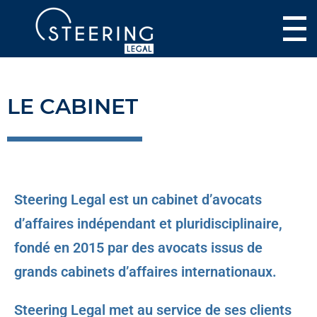
LE CABINET
Steering Legal est un cabinet d’avocats
d’affaires indépendant et pluridisciplinaire,
fondé en 2015 par des avocats issus de
grands cabinets d’affaires internationaux.
Steering Legal met au service de ses clients