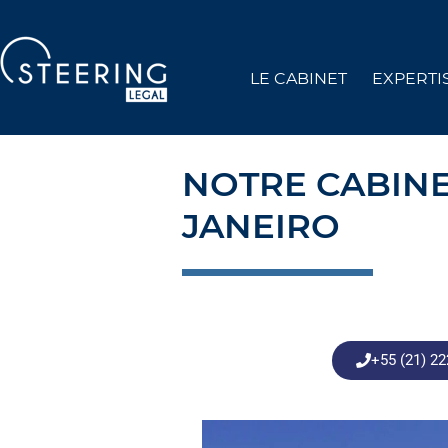
LE CABINET
EXPERTI
NOTRE CABINE
JANEIRO
+55 (21) 2