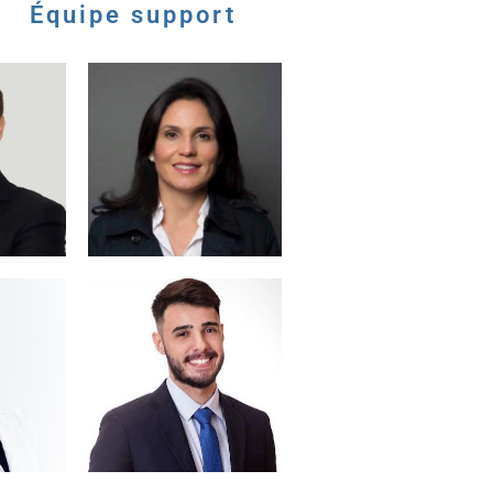
Équipe support