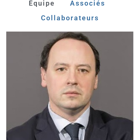
Équipe
Associés
Collaborateurs