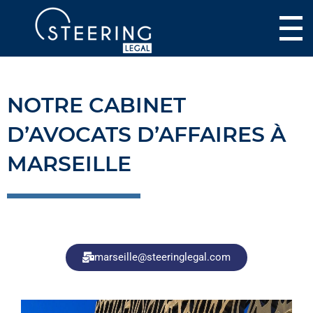
NOTRE CABINET
D’AVOCATS D’AFFAIRES À
MARSEILLE
marseille@steeringlegal.com