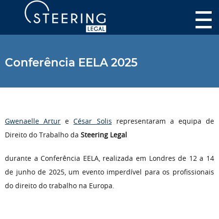
Conferência EELA 2025
Gwenaelle Artur
e
César Solis
representaram a equipa de
Direito do Trabalho da
Steering Legal
durante a Conferência EELA, realizada em Londres de 12 a 14
de junho de 2025, um evento imperdível para os profissionais
do direito do trabalho na Europa.