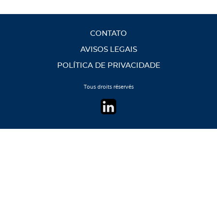
CONTATO
AVISOS LEGAIS
POLÍTICA DE PRIVACIDADE
Tous droits réservés