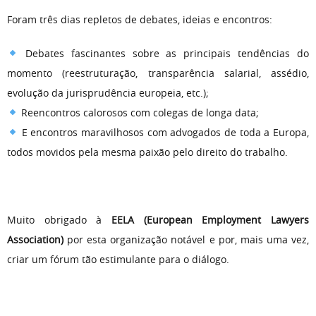
Foram três dias repletos de debates, ideias e encontros:
Debates fascinantes sobre as principais tendências do
momento (reestruturação, transparência salarial, assédio,
evolução da jurisprudência europeia, etc.);
Reencontros calorosos com colegas de longa data;
E encontros maravilhosos com advogados de toda a Europa,
todos movidos pela mesma paixão pelo direito do trabalho.
Muito obrigado à
EELA (European Employment Lawyers
Association)
por esta organização notável e por, mais uma vez,
criar um fórum tão estimulante para o diálogo.