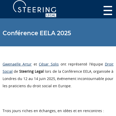
Conférence EELA 2025
Gwenaelle Artur
et
César Solis
ont représenté l’équipe
Droit
Social
de
Steering Legal
lors de la Conférence EELA, organisée à
Londres du 12 au 14 juin 2025, événement incontournable pour
les praticiens du droit social en Europe.
Trois jours riches en échanges, en idées et en rencontres :