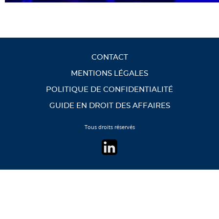
CONTACT
MENTIONS LÉGALES
POLITIQUE DE CONFIDENTIALITÉ
GUIDE EN DROIT DES AFFAIRES
Tous droits réservés