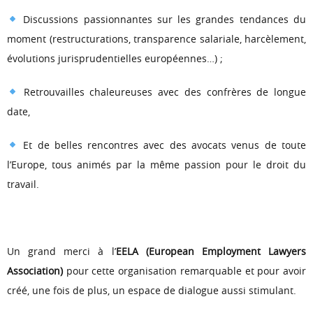
Discussions passionnantes sur les grandes tendances du
moment (restructurations, transparence salariale, harcèlement,
évolutions jurisprudentielles européennes…) ;
Retrouvailles chaleureuses avec des confrères de longue
date,
Et de belles rencontres avec des avocats venus de toute
l’Europe, tous animés par la même passion pour le droit du
travail.
Un grand merci à l’
EELA (European Employment Lawyers
Association)
pour cette organisation remarquable et pour avoir
créé, une fois de plus, un espace de dialogue aussi stimulant.