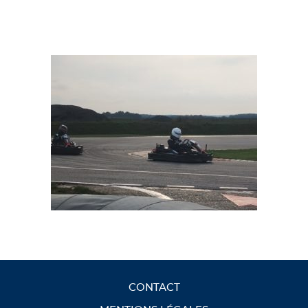
CONTACT