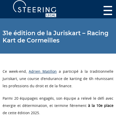
31e édition de la Juriskart – Racing
Kart de Cormeilles
Ce week-end,
Adrien Matillon
a participé à la traditionnelle
Juriskart,
une course d’endurance de karting de 6h réunissant
les professions du droit et de la finance.
Parmi 20 équipages engagés, son équipe a relevé le défi avec
énergie et détermination, et termine fièrement
à la 10e place
de cette édition 2025.