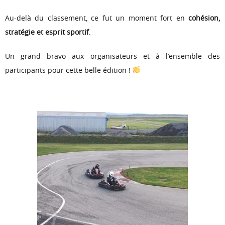
Au-delà du classement, ce fut un moment fort en
cohésion,
stratégie et esprit sportif
.
Un grand bravo aux organisateurs et à l’ensemble des
participants pour cette belle édition !