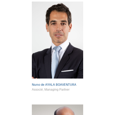
Nuno de
AYALA BOAVENTURA
Associé, Managing Partner