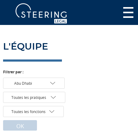
L'ÉQUIPE
Filtrer par :
OK