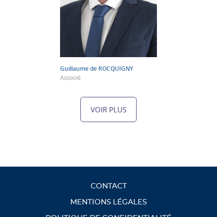
Guillaume de
ROCQUIGNY
Associé
VOIR PLUS
CONTACT
MENTIONS LÉGALES