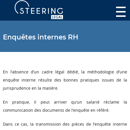
Enquêtes internes RH
En l’absence d’un cadre légal dédié, la méthodologie d’une
enquête interne résulte des bonnes pratiques issues de la
jurisprudence en la matière.
En pratique, il peut arriver qu’un salarié réclame la
communication des documents de l’enquête en référé.
Dans ce cas, la transmission des pièces de l’enquête interne